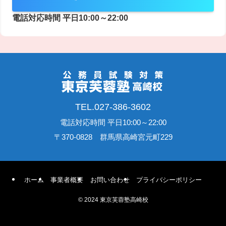
電話対応時間 平日10:00～22:00
TEL.027-386-3602
電話対応時間 平日10:00～22:00
〒370-0828 群馬県高崎宮元町229
ホーム
事業者概要
お問い合わせ
プライバシーポリシー
©
2024 東京芙蓉塾高崎校