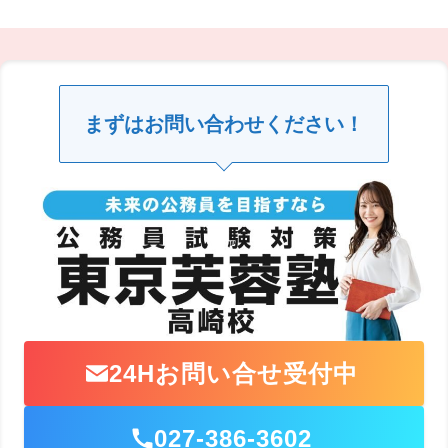
まずはお問い合わせください！
24Hお問い合せ受付中
027-386-3602