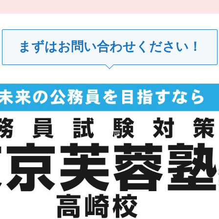
まずはお問い合わせください！