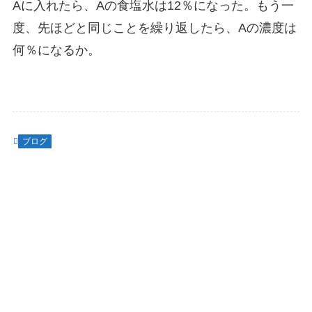
Aに入れたら、Aの食塩水は12％になった。もう一
度、先ほどと同じことを繰り返したら、Aの濃度は
何％になるか。
ブログ