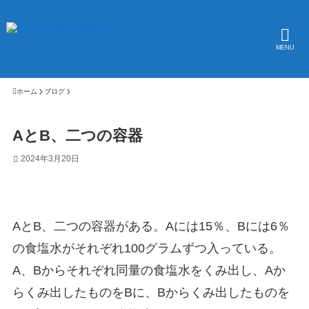
MENU
ホーム
ブログ
AとB、二つの容器
2024年3月20日
AとB、二つの容器がある。Aには15％、Bには6％
の食塩水がそれぞれ100グラムずつ入っている。
A、Bからそれぞれ同量の食塩水をくみ出し、Aか
らくみ出したものをBに、Bからくみ出したものを