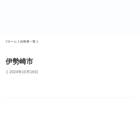
MENU
ホーム
合格者一覧
伊勢崎市
2024年10月16日