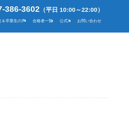
-386-3602
（平日 10:00～22:00）
徒＆卒業生の声
合格者一覧
公式X
お問い合わせ