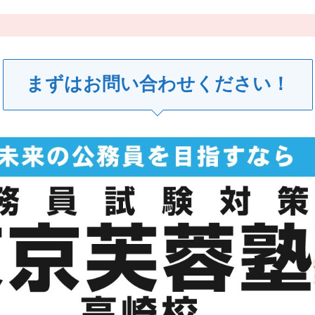
まずはお問い合わせください！