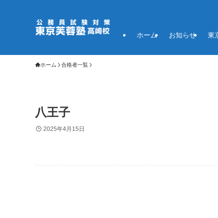
ホーム
お知らせ
東
ホーム
合格者一覧
八王子
2025年4月15日