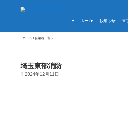
ホーム
お知らせ
東
ホーム
合格者一覧
埼玉東部消防
2024年12月11日