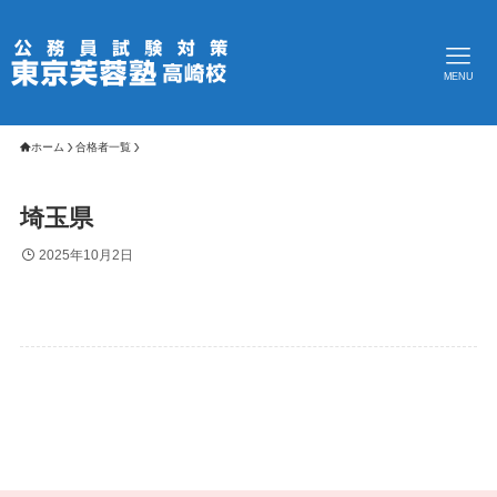
MENU
ホーム
合格者一覧
埼玉県
2025年10月2日