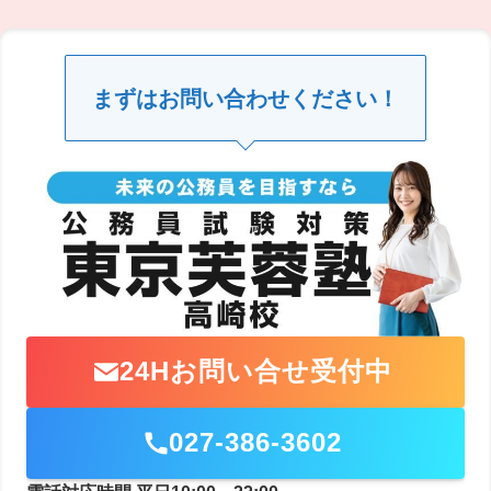
まずはお問い合わせください！
24Hお問い合せ受付中
027-386-3602