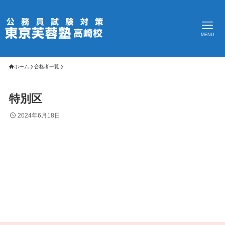
MENU
ホーム
合格者一覧
特別区
2024年6月18日