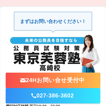
まずはお問い合わせください！
24Hお問い合せ受付中
027-386-3602