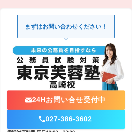
まずはお問い合わせください！
24Hお問い合せ受付中
027-386-3602