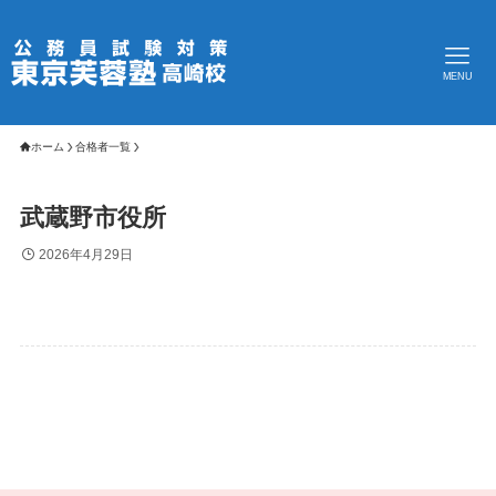
MENU
ホーム
合格者一覧
武蔵野市役所
2026年4月29日