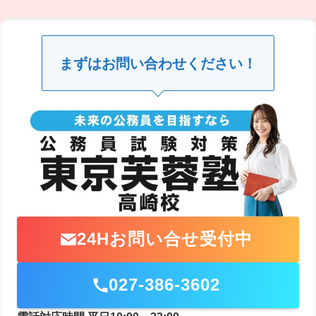
まずはお問い合わせください！
24Hお問い合せ受付中
027-386-3602