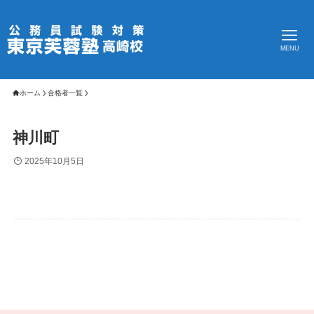
MENU
ホーム
合格者一覧
神川町
2025年10月5日