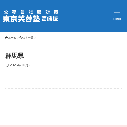
MENU
ホーム
合格者一覧
群馬県
2025年10月2日