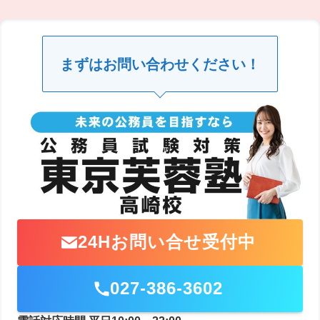
まずはお問い合わせください！
24Hお問い合せ受付中
027-386-3602