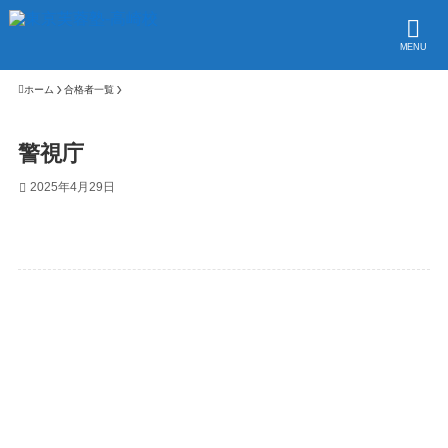
MENU
ホーム
合格者一覧
警視庁
2025年4月29日