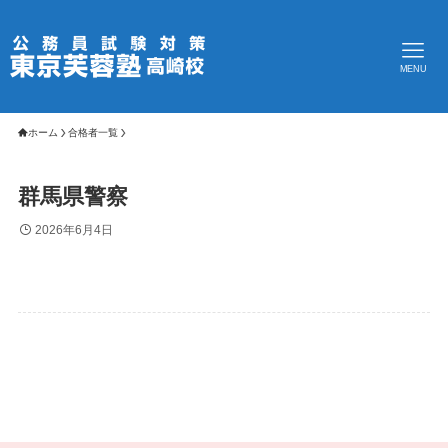
MENU
ホーム
合格者一覧
群馬県警察
2026年6月4日