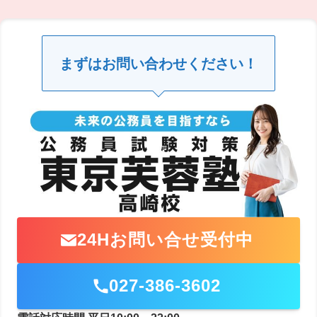
まずはお問い合わせください！
24Hお問い合せ受付中
027-386-3602