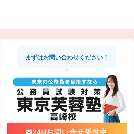
まずはお問い合わせください！
24Hお問い合せ受付中