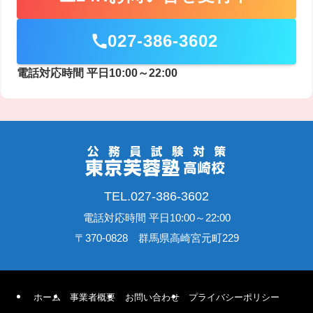
027-386-3602
電話対応時間 平日10:00～22:00
TEL.027-386-3602
電話対応時間 平日10:00～22:00
〒370-0828 群馬県高崎宮元町229
ホーム
事業者概要
お問い合わせ
プライバシーポリシー