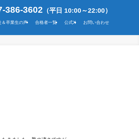
-386-3602
（平日 10:00～22:00）
徒＆卒業生の声
合格者一覧
公式X
お問い合わせ