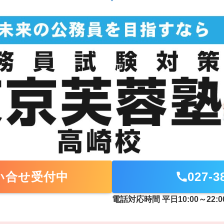
問い合せ受付中
027-3
電話対応時間 平日10:00～22:0