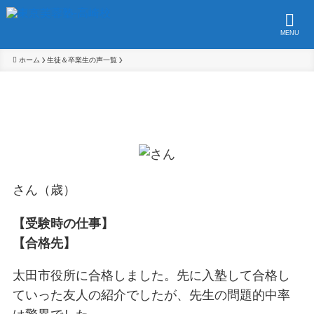
MENU
ホーム
生徒＆卒業生の声一覧
さん（歳）
【受験時の仕事】
【合格先】
太田市役所に合格しました。先に入塾して合格し
ていった友人の紹介でしたが、先生の問題的中率