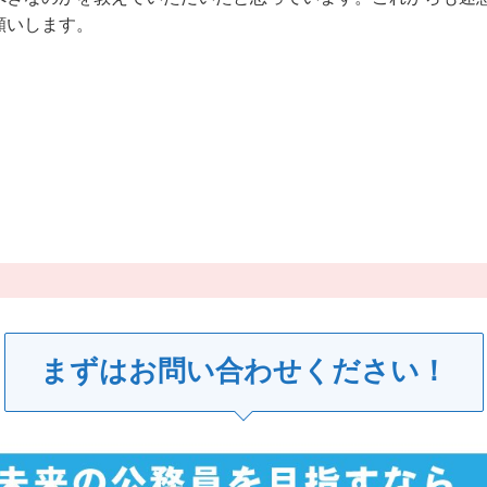
願いします。
まずはお問い合わせください！