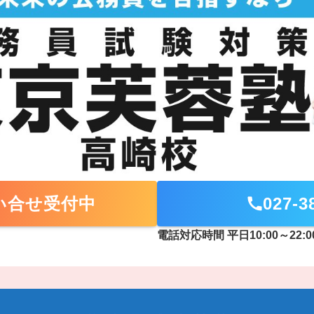
問い合せ受付中
027-3
電話対応時間 平日10:00～22:0