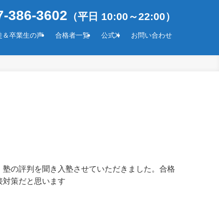
-386-3602
（平日 10:00～22:00）
徒＆卒業生の声
合格者一覧
公式X
お問い合わせ
、塾の評判を聞き入塾させていただきました。合格
接対策だと思います